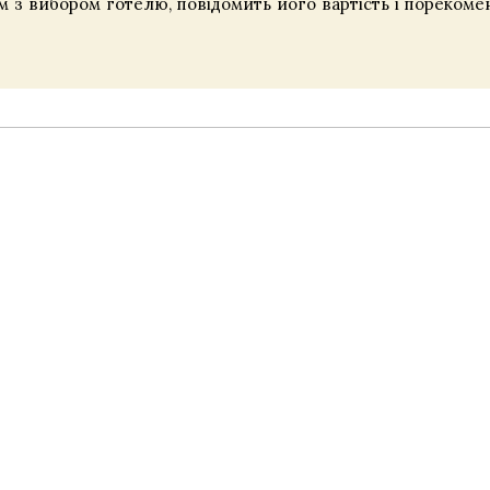
 з вибором готелю, повідомить його вартість і порекоме