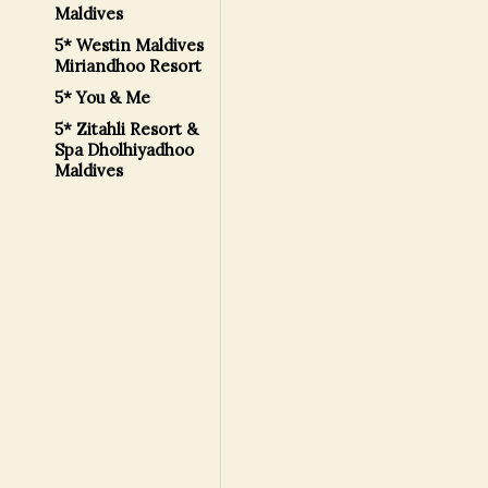
Maldives
5* Westin Maldives
Miriandhoo Resort
5* You & Me
5* Zitahli Resort &
Spa Dholhiyadhoo
Maldives