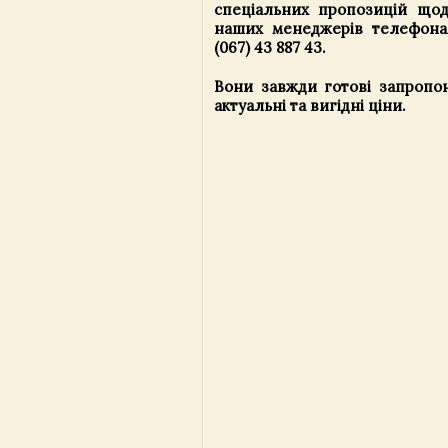
спеціальних пропозицій що
наших менеджерів телефонам
(067) 43 887 43.
Вони завжди готові запропон
актуальні та вигідні ціни.