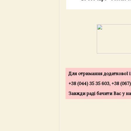
Для отримання додаткової ін
+38 (044) 35 35 603, +38 (067
Завжди раді бачити Вас у нас