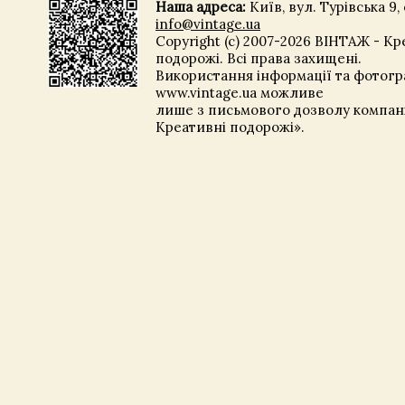
Наша адреса:
Київ, вул. Турівська 9, 
info@vintage.ua
Copyright (c) 2007-2026 ВІНТАЖ - Кр
подорожі. Всі права захищені.
Використання інформації та фотогра
www.vintage.ua можливе
лише з письмового дозволу компані
Креативні подорожі».