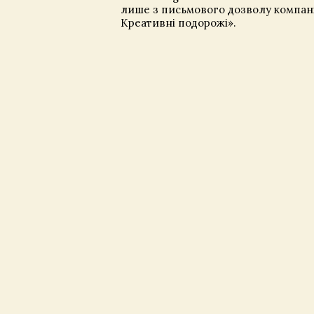
лише з письмового дозволу компані
Креативні подорожі».