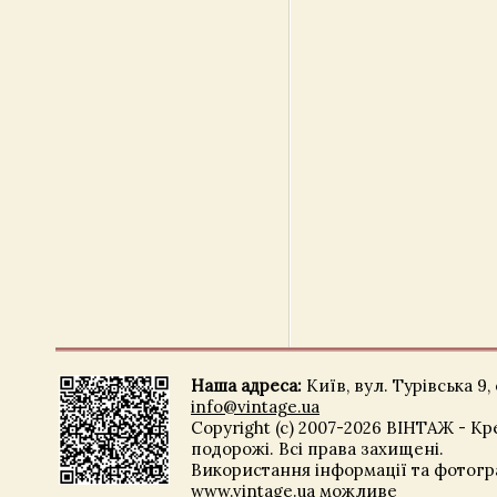
Наша адреса:
Київ, вул. Турівська 9, 
info@vintage.ua
Copyright (c) 2007-2026 ВІНТАЖ - Кр
подорожі. Всі права захищені.
Використання інформації та фотогра
www.vintage.ua можливе