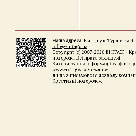
Наша адреса:
Київ, вул. Турівська 9, 
info@vintage.ua
Copyright (c) 2007-2026 ВІНТАЖ - Кр
подорожі. Всі права захищені.
Використання інформації та фотогра
www.vintage.ua можливе
лише з письмового дозволу компані
Креативні подорожі».