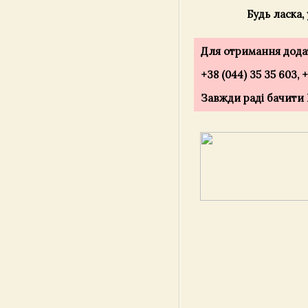
Будь ласка,
Для отримання додат
+38 (044) 35 35 603, 
Завжди раді бачити Ва