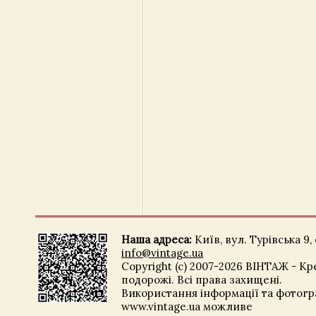
Наша адреса:
Київ, вул. Турівська 9, 
info@vintage.ua
Copyright (c) 2007-2026 ВІНТАЖ - Кр
подорожі. Всі права захищені.
Використання інформації та фотогра
www.vintage.ua можливе