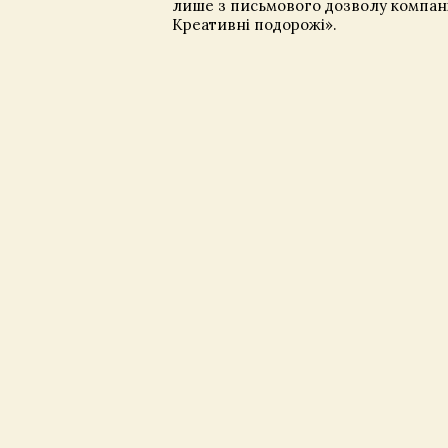
лише з письмового дозволу компані
Креативні подорожі».