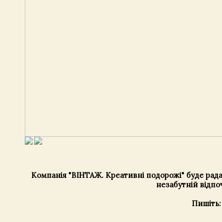
Компанія "ВІНТАЖ. Креативні подорожі" буде рада 
незабутній відпо
Пишіть