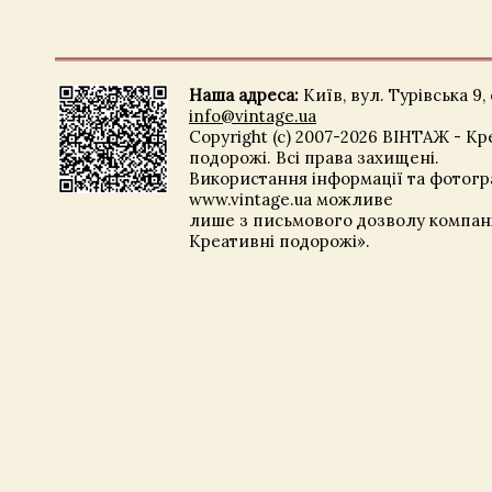
Наша адреса:
Київ, вул. Турівська 9, 
info@vintage.ua
Copyright (c) 2007-2026 ВІНТАЖ - Кр
подорожі. Всі права захищені.
Використання інформації та фотогра
www.vintage.ua можливе
лише з письмового дозволу компані
Креативні подорожі».