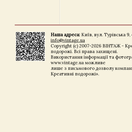
Наша адреса:
Київ, вул. Турівська 9, 
info@vintage.ua
Copyright (c) 2007-2026 ВІНТАЖ - Кр
подорожі. Всі права захищені.
Використання інформації та фотогра
www.vintage.ua можливе
лише з письмового дозволу компані
Креативні подорожі».