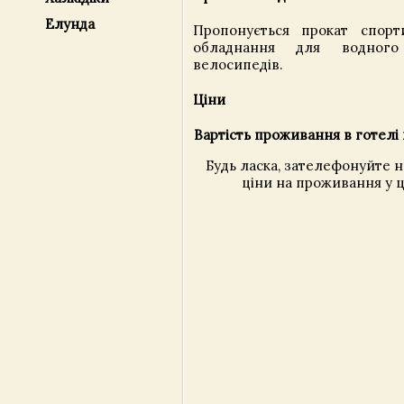
Елунда
Пропонується прокат спорт
обладнання для водного
велосипедів.
Ціни
Вартість проживання в готелі 
Будь ласка, зателефонуйте 
ціни на проживання у ц