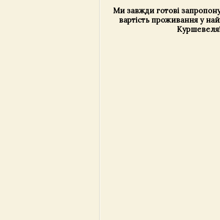
Ми завжди готові запропону
вартість проживання у на
Куршевеля