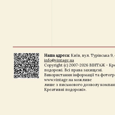
Наша адреса:
Київ, вул. Турівська 9, 
info@vintage.ua
Copyright (c) 2007-2026 ВІНТАЖ - Кр
подорожі. Всі права захищені.
Використання інформації та фотогра
www.vintage.ua можливе
лише з письмового дозволу компані
Креативні подорожі».