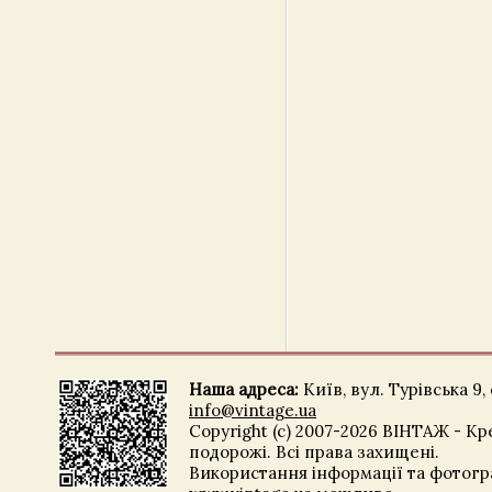
Наша адреса:
Київ, вул. Турівська 9, 
info@vintage.ua
Copyright (c) 2007-2026 ВІНТАЖ - Кр
подорожі. Всі права захищені.
Використання інформації та фотогра