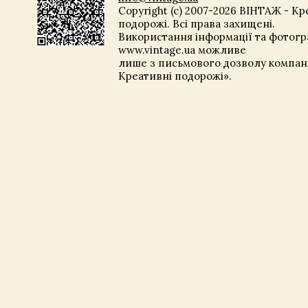
Copyright (c) 2007-2026 ВІНТАЖ - Кр
подорожі. Всі права захищені.
Використання інформації та фотогра
www.vintage.ua можливе
лише з письмового дозволу компані
Креативні подорожі».