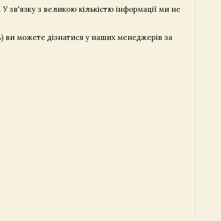
. У зв'язку з великою кількістю інформації ми не
ть) ви можете дізнатися у наших менеджерів за