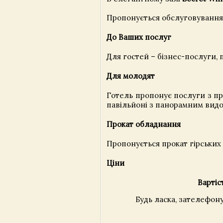
Пропонується обслуговування
До Ваших послуг
Для гостей – бізнес-послуги, 
Для молодят
Готель пропонує послуги з п
павільйоні з панорамним видо
Прокат обладнання
Пропонується прокат гірських
Ціни
Вартіс
Будь ласка, зателефон