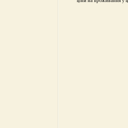
ціни на проживання у ц